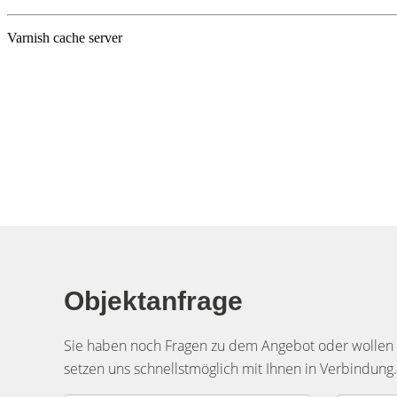
Objektanfrage
Sie haben noch Fragen zu dem Angebot oder wollen e
setzen uns schnellstmöglich mit Ihnen in Verbindung.