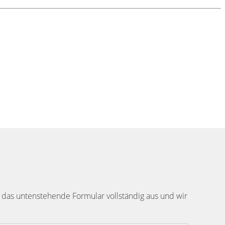
 das untenstehende Formular vollständig aus und wir