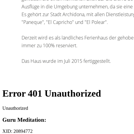
Ausflüge in die Umgebung unternehmen, da sie eine gro
Es gehört zur Stadt Archidona, mit allen Dienstleistu
"Paneque", "El Capricho" und "El Polear".
Derzeit wird es als ländliches Ferienhaus der gehob
immer zu 100% reserviert.
Das Haus wurde im Juli 2015 fertiggestellt.