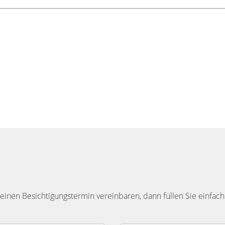
inen Besichtigungstermin vereinbaren, dann füllen Sie einfach