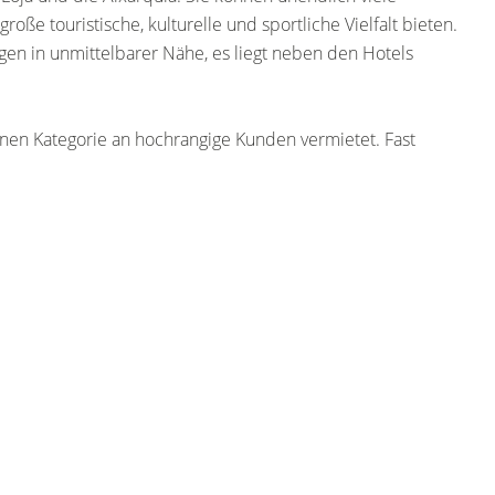
ße touristische, kulturelle und sportliche Vielfalt bieten.
ngen in unmittelbarer Nähe, es liegt neben den Hotels
enen Kategorie an hochrangige Kunden vermietet. Fast