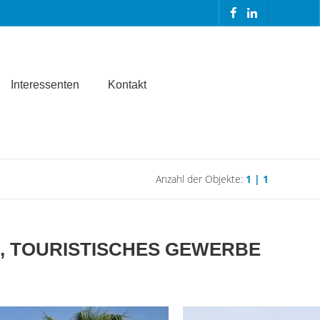
Interessenten
Kontakt
Anzahl der Objekte:
1 | 1
5, TOURISTISCHES GEWERBE