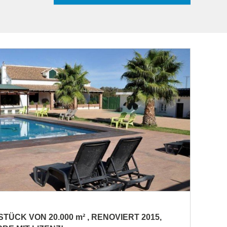
ÜCK VON 20.000 m² , RENOVIERT 2015,